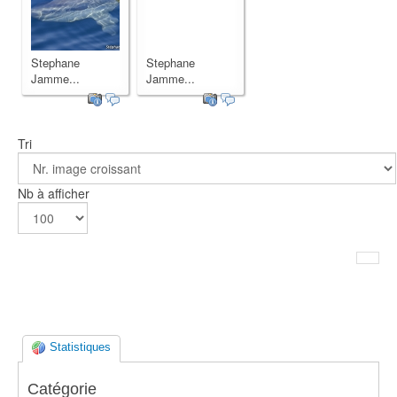
Stephane
Stephane
Jamme...
Jamme...
Tri
Nb à afficher
Statistiques
Catégorie