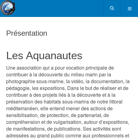
Présentation
Les Aquanautes
Une association qui a pour vocation principale de
contribuer à la découverte du milieu marin par la
photographie sous-marine, la vidéo, la documentation, la
pédagogie, les expositions. Dans le but de réaliser et de
contribuer à des projets liés à la découverte et à la
préservation des habitats sous-marins de notre littoral
méditerranéen, elle entend mener des actions de
sensibilisation, de protection, de partenariat, de
compréhension et de vulgarisation, autour d’expositions,
de manifestations, de publications. Ses activités sont
adressées au grand public comme aux professionnels et