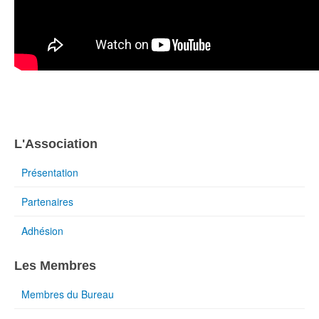
L'Association
Présentation
Partenaires
Adhésion
Les Membres
Membres du Bureau