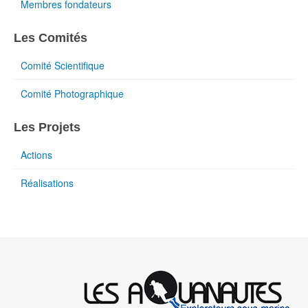
Membres fondateurs
Les Comités
Comité Scientifique
Comité Photographique
Les Projets
Actions
Réalisations