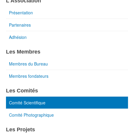
L'Association
Présentation
Partenaires
Adhésion
Les Membres
Membres du Bureau
Membres fondateurs
Les Comités
Comité Scientifique
Comité Photographique
Les Projets