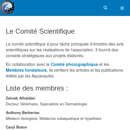
Le Comité Scientifique
Le comité scientifique a pour tâche principale d’émettre des avis
scientifiques sur les réalisations de l’association. Il fournit des
conseils stratégiques aux projets élaborés.
En collaboration avec le
Comité photographique
et les
Membres fondateurs
, ils vérifient les articles et les publications
édités par les Aquanautes
Liste des membres :
Zeineb Alhaïdari
Docteur Vétérinaire, Spécialiste en Dermatologie
Anthony Berberian
Médecin biologiste, Médecine subaquatique et hyperbare
Caryl Buton