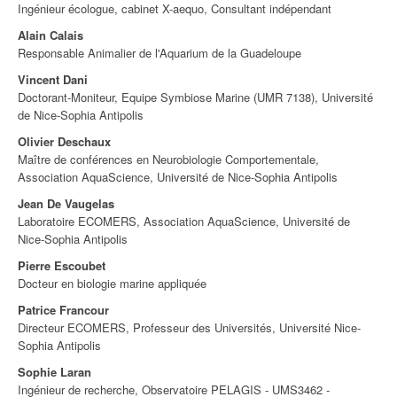
Ingénieur écologue, cabinet X-aequo, Consultant indépendant
Alain Calais
Responsable Animalier de l'Aquarium de la Guadeloupe
Vincent Dani
Doctorant-Moniteur, Equipe Symbiose Marine (UMR 7138), Université
de Nice-Sophia Antipolis
Olivier Deschaux
Maître de conférences en Neurobiologie Comportementale,
Association AquaScience, Université de Nice-Sophia Antipolis
Jean De Vaugelas
Laboratoire ECOMERS, Association AquaScience, Université de
Nice-Sophia Antipolis
Pierre Escoubet
Docteur en biologie marine appliquée
Patrice Francour
Directeur ECOMERS, Professeur des Universités, Université Nice-
Sophia Antipolis
Sophie Laran
Ingénieur de recherche, Observatoire PELAGIS - UMS3462 -