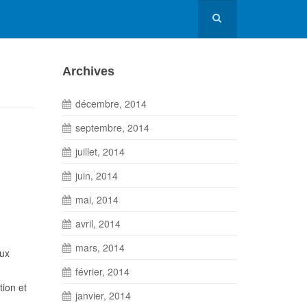
Archives
décembre, 2014
septembre, 2014
juillet, 2014
juin, 2014
mai, 2014
avril, 2014
mars, 2014
aux
février, 2014
tion et
janvier, 2014