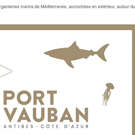
rganismes marins de Méditerranée, accrochées en extérieur, autour d