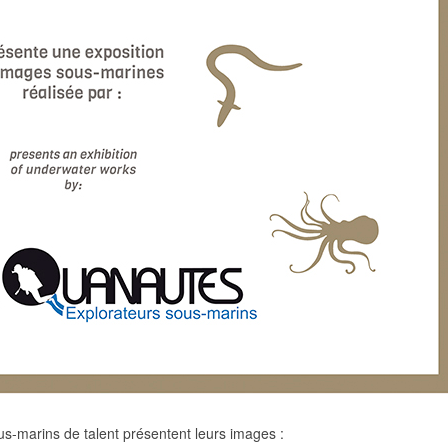
s-marins de talent présentent leurs images :