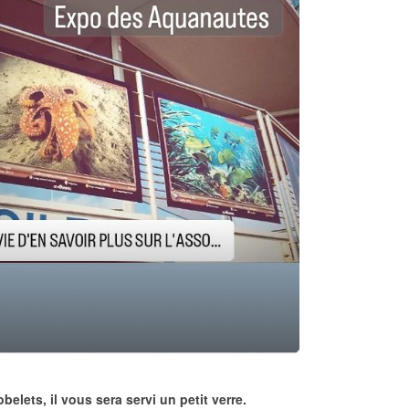
lets, il vous sera servi un petit verre.