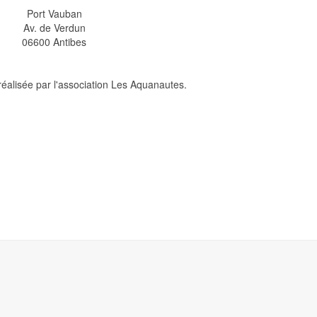
Port Vauban
Av. de Verdun
06600 Antibes
réalisée par l'association Les Aquanautes.