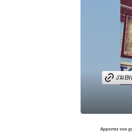
Apportez vos gobe