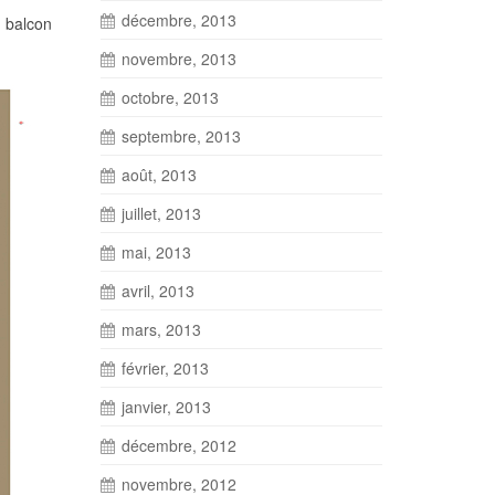
décembre, 2013
u balcon
novembre, 2013
octobre, 2013
septembre, 2013
août, 2013
juillet, 2013
mai, 2013
avril, 2013
mars, 2013
février, 2013
janvier, 2013
décembre, 2012
novembre, 2012