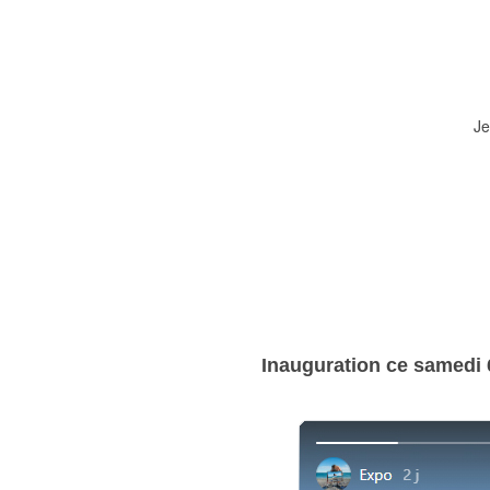
Je
Inauguration ce samedi 6