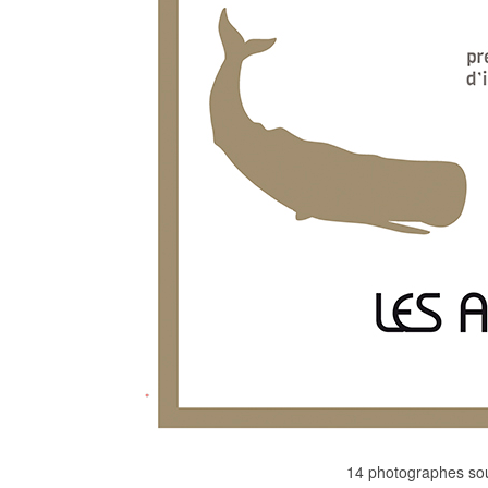
14 photographes sou