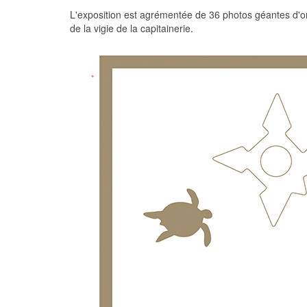
L'exposition est agrémentée de 36 photos géantes d'o
de la vigie de la capitainerie.