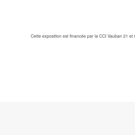
Cette exposition est financée par la CCI Vauban 21 et 