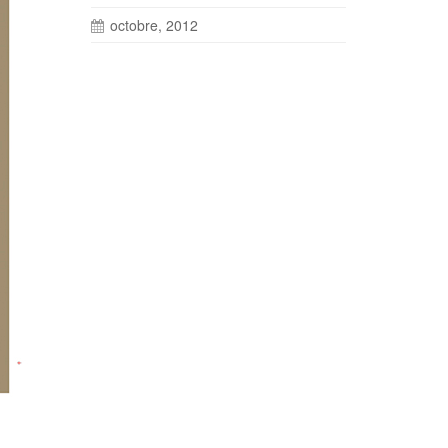
octobre, 2012