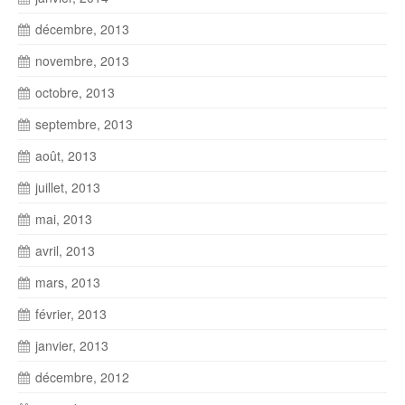
décembre, 2013
novembre, 2013
octobre, 2013
septembre, 2013
août, 2013
juillet, 2013
mai, 2013
avril, 2013
mars, 2013
février, 2013
janvier, 2013
décembre, 2012