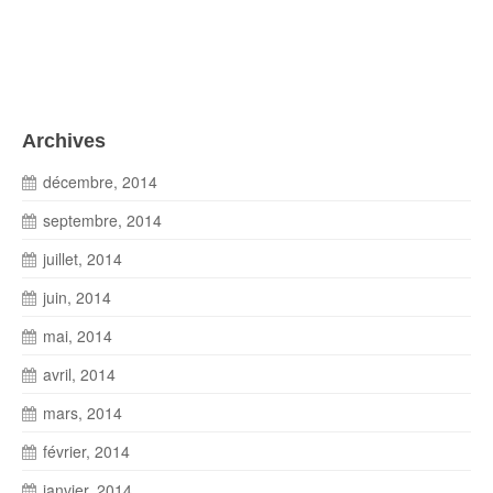
Archives
décembre, 2014
septembre, 2014
juillet, 2014
juin, 2014
mai, 2014
avril, 2014
mars, 2014
février, 2014
janvier, 2014