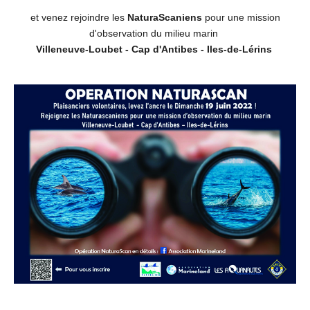
et venez rejoindre les
NaturaScaniens
pour une mission
d'observation du milieu marin
Villeneuve-Loubet - Cap d'Antibes - Iles-de-Lérins