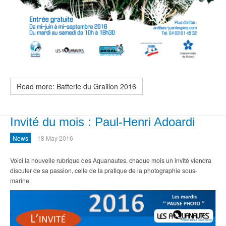
Read more: Batterie du Graillon 2016
Invité du mois : Paul-Henri Adoardi
News
18 May 2016
Voici la nouvelle rubrique des Aquanautes, chaque mois un invité viendra
discuter de sa passion, celle de la pratique de la photographie sous-
marine.