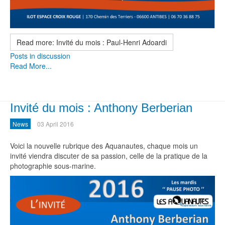
Read more: Invité du mois : Paul-Henri Adoardi
Posts in discussion
Read More...
Invité du mois : Anthony Berberian
News
03 April 2016
Voici la nouvelle rubrique des Aquanautes, chaque mois un
invité viendra discuter de sa passion, celle de la pratique de la
photographie sous-marine.