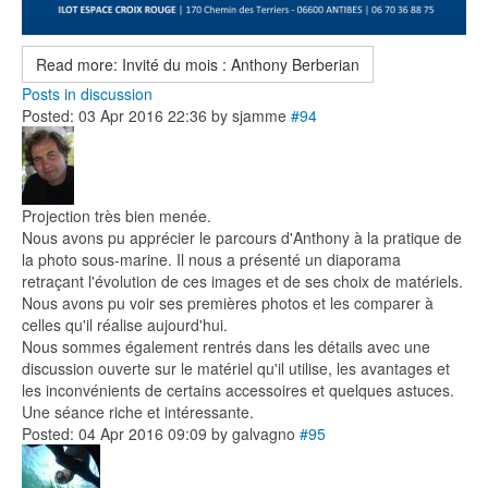
Read more: Invité du mois : Anthony Berberian
Posts in discussion
Posted: 03 Apr 2016 22:36
by
sjamme
#94
Projection très bien menée.
Nous avons pu apprécier le parcours d'Anthony à la pratique de
la photo sous-marine. Il nous a présenté un diaporama
retraçant l'évolution de ces images et de ses choix de matériels.
Nous avons pu voir ses premières photos et les comparer à
celles qu'il réalise aujourd'hui.
Nous sommes également rentrés dans les détails avec une
discussion ouverte sur le matériel qu'il utilise, les avantages et
les inconvénients de certains accessoires et quelques astuces.
Une séance riche et intéressante.
Posted: 04 Apr 2016 09:09
by
galvagno
#95