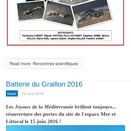
Read more: Rencontres scientifiques
Batterie du Graillon 2016
News
23 June 2016
Les Joyaux de la Méditerranée
brillent toujours...
réouverture des portes du site de l'espace Mer et
Littoral le 15 juin 2016 !