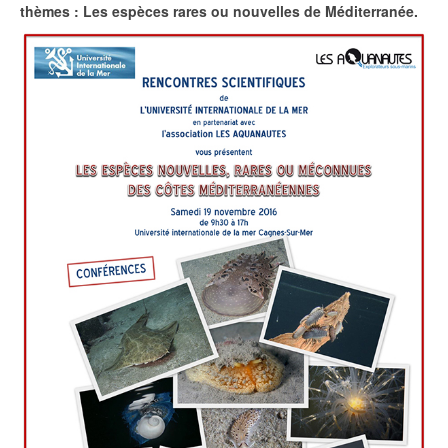
thèmes : Les espèces rares ou nouvelles de Méditerranée.