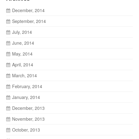
December, 2014
September, 2014
July, 2014
June, 2014
May, 2014
April, 2014
March, 2014
February, 2014
January, 2014
December, 2013
November, 2013
October, 2013