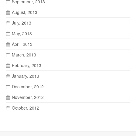
September, 2013
August, 2013
July, 2013
May, 2013
April, 2013
March, 2013
February, 2013
January, 2013
December, 2012
November, 2012
October, 2012