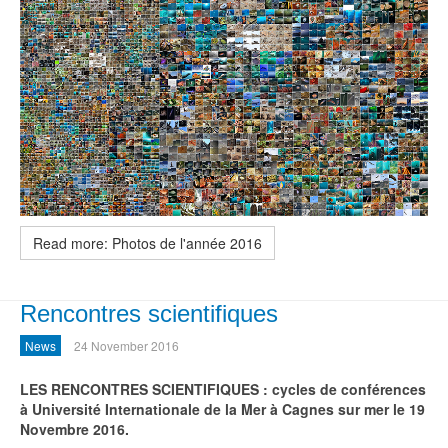
Read more: Photos de l'année 2016
Rencontres scientifiques
News
24 November 2016
LES RENCONTRES SCIENTIFIQUES : cycles de conférences
à Université Internationale de la Mer à Cagnes sur mer le 19
Novembre 2016.